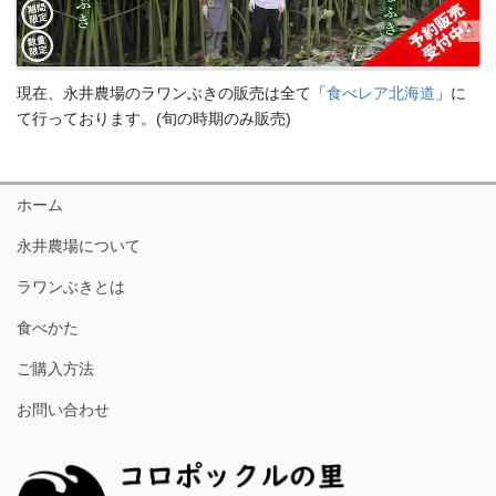
現在、永井農場のラワンぶきの販売は全て「
食べレア北海道
」に
て行っております。(旬の時期のみ販売)
ホーム
永井農場について
ラワンぶきとは
食べかた
ご購入方法
お問い合わせ