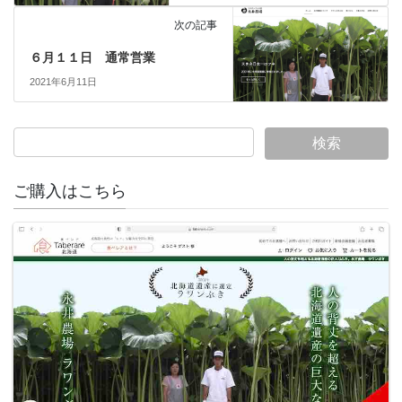
次の記事
６月１１日 通常営業
2021年6月11日
ご購入はこちら