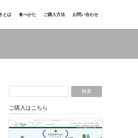
きとは
食べかた
ご購入方法
お問い合わせ
ご購入はこちら