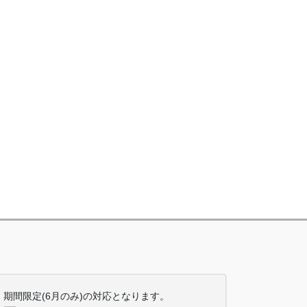
期間限定(6月のみ)の対応となります。