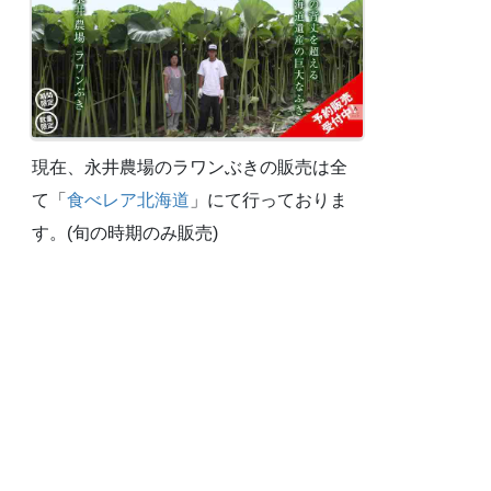
現在、永井農場のラワンぶきの販売は全
て「
食べレア北海道
」にて行っておりま
す。(旬の時期のみ販売)